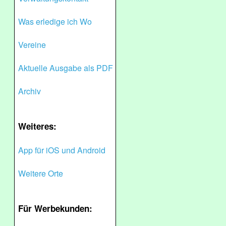
Was erledige ich Wo
Vereine
Aktuelle Ausgabe als PDF
Archiv
Weiteres:
App für iOS und Android
Weitere Orte
Für Werbekunden: