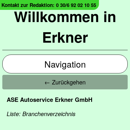
Kontakt zur Redaktion: 0 30/6 92 02 10 55
Willkommen in
Erkner
Navigation
← Zurückgehen
ASE Autoservice Erkner GmbH
Liste: Branchenverzeichnis