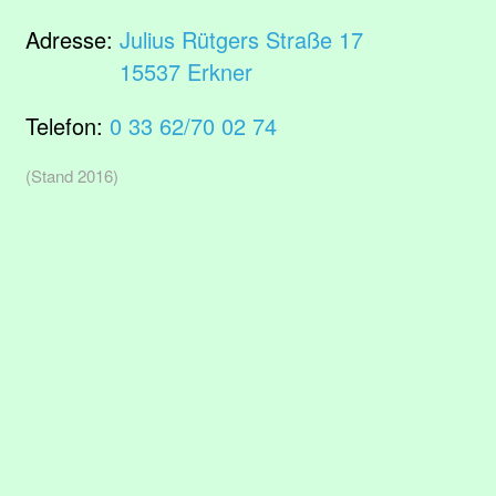
Adresse:
Julius Rütgers Straße 17
15537 Erkner
Telefon:
0 33 62/70 02 74
(Stand 2016)