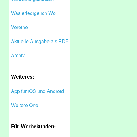
Was erledige ich Wo
Vereine
Aktuelle Ausgabe als PDF
Archiv
Weiteres:
App für iOS und Android
Weitere Orte
Für Werbekunden: