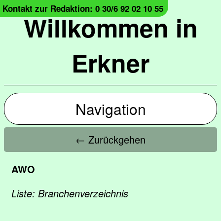
Kontakt zur Redaktion: 0 30/6 92 02 10 55
Willkommen in
Erkner
Navigation
← Zurückgehen
AWO
Liste: Branchenverzeichnis