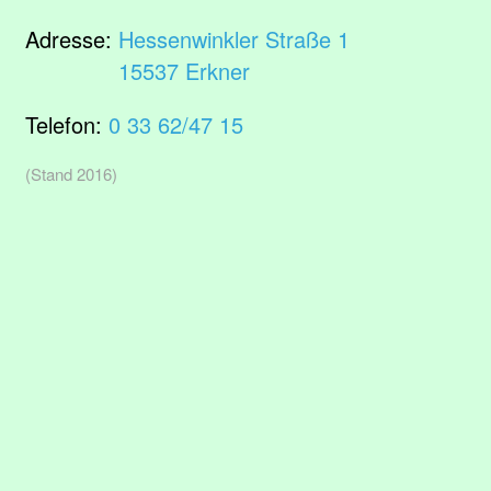
Adresse:
Hessenwinkler Straße 1
15537 Erkner
Telefon:
0 33 62/47 15
(Stand 2016)