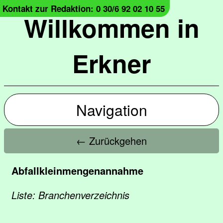
Kontakt zur Redaktion: 0 30/6 92 02 10 55
Willkommen in
Erkner
Navigation
← Zurückgehen
Abfallkleinmengenannahme
Liste: Branchenverzeichnis