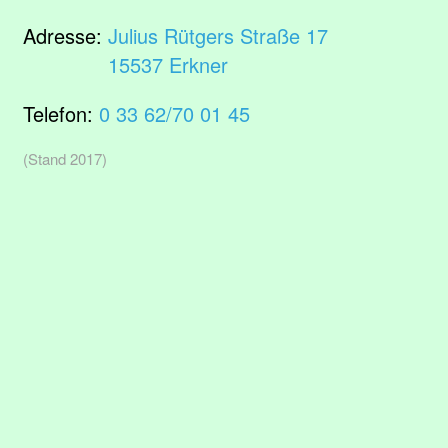
Adresse:
Julius Rütgers Straße 17
15537 Erkner
Telefon:
0 33 62/70 01 45
(Stand 2017)