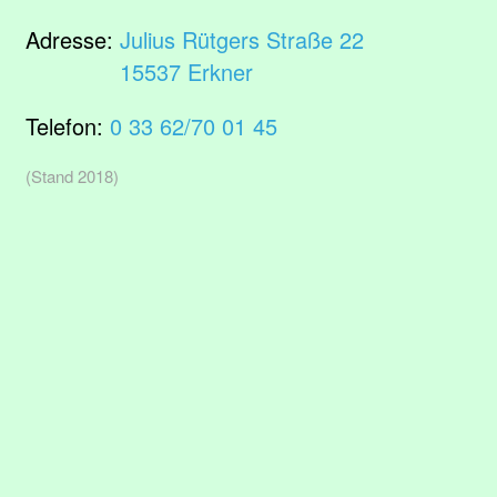
Adresse:
Julius Rütgers Straße 22
15537 Erkner
Telefon:
0 33 62/70 01 45
(Stand 2018)