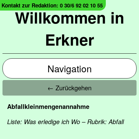
Kontakt zur Redaktion: 0 30/6 92 02 10 55
Willkommen in
Erkner
Navigation
← Zurückgehen
Abfallkleinmengenannahme
Liste: Was erledige ich Wo – Rubrik: Abfall