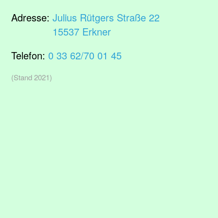
Adresse:
Julius Rütgers Straße 22
15537 Erkner
Telefon:
0 33 62/70 01 45
(Stand 2021)