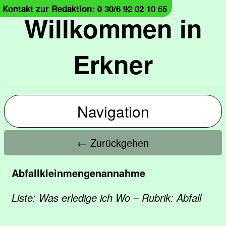
Kontakt zur Redaktion: 0 30/6 92 02 10 55
Willkommen in
Erkner
Navigation
← Zurückgehen
Abfallkleinmengenannahme
Liste: Was erledige ich Wo – Rubrik: Abfall