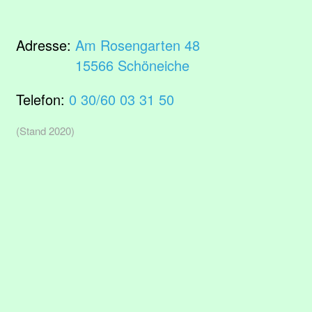
Adresse:
Am Rosengarten 48
15566 Schöneiche
Telefon:
0 30/60 03 31 50
(Stand 2020)