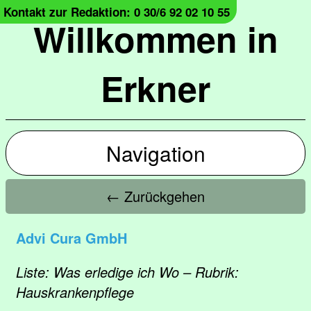
Kontakt zur Redaktion: 0 30/6 92 02 10 55
Willkommen in
Erkner
Navigation
← Zurückgehen
Advi Cura GmbH
Liste: Was erledige ich Wo – Rubrik:
Hauskrankenpflege