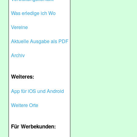
Was erledige ich Wo
Vereine
Aktuelle Ausgabe als PDF
Archiv
Weiteres:
App für iOS und Android
Weitere Orte
Für Werbekunden: