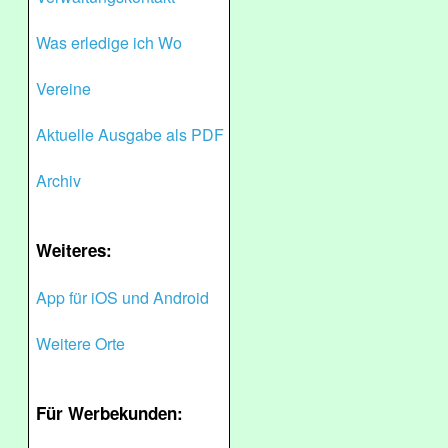
Was erledige ich Wo
Vereine
Aktuelle Ausgabe als PDF
Archiv
Weiteres:
App für iOS und Android
Weitere Orte
Für Werbekunden: