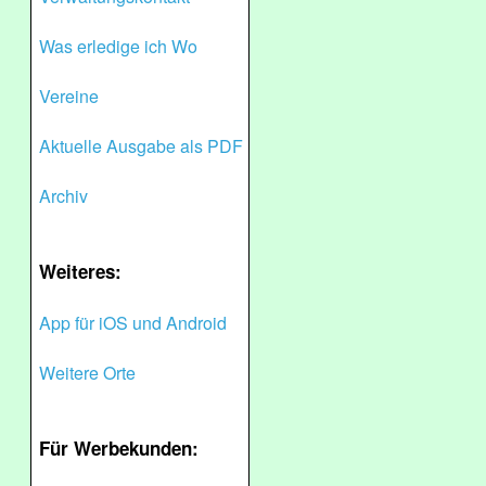
Was erledige ich Wo
Vereine
Aktuelle Ausgabe als PDF
Archiv
Weiteres:
App für iOS und Android
Weitere Orte
Für Werbekunden: