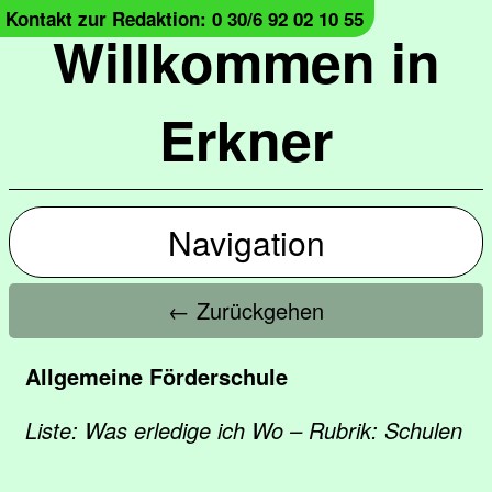
Kontakt zur Redaktion: 0 30/6 92 02 10 55
Willkommen in
Erkner
Navigation
← Zurückgehen
Allgemeine Förderschule
Liste: Was erledige ich Wo – Rubrik: Schulen