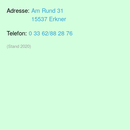
Adresse:
Am Rund 31
15537 Erkner
Telefon:
0 33 62/88 28 76
(Stand 2020)