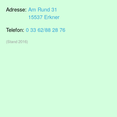
Adresse:
Am Rund 31
15537 Erkner
Telefon:
0 33 62/88 28 76
(Stand 2016)