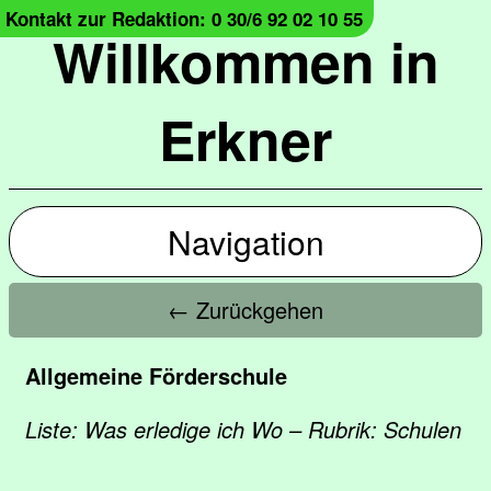
Kontakt zur Redaktion: 0 30/6 92 02 10 55
Willkommen in
Erkner
Navigation
← Zurückgehen
Allgemeine Förderschule
Liste: Was erledige ich Wo – Rubrik: Schulen