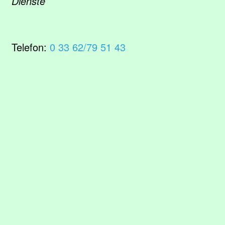
Dienste
Telefon:
0 33 62/79 51 43