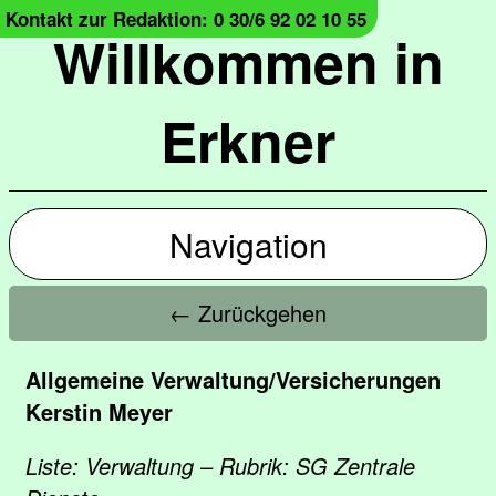
Kontakt zur Redaktion: 0 30/6 92 02 10 55
Willkommen in
Erkner
Navigation
← Zurückgehen
Allgemeine Verwaltung/Versicherungen
Kerstin Meyer
Liste: Verwaltung – Rubrik: SG Zentrale