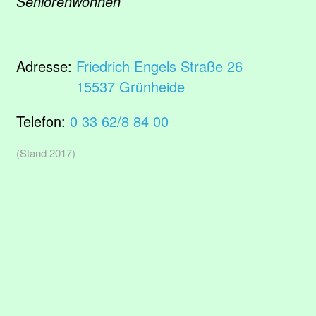
Seniorenwohnen
Adresse:
Friedrich Engels Straße 26
15537 Grünheide
Telefon:
0 33 62/8 84 00
(Stand 2017)