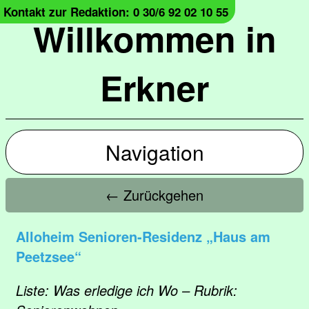
Kontakt zur Redaktion: 0 30/6 92 02 10 55
Willkommen in
Erkner
Navigation
← Zurückgehen
Alloheim Senioren-Residenz „Haus am
Peetzsee“
Liste: Was erledige ich Wo – Rubrik: