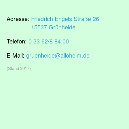
Adresse:
Friedrich Engels Straße 26
15537 Grünheide
Telefon:
0 33 62/8 84 00
E-Mail:
gruenheide@alloheim.de
(Stand 2017)