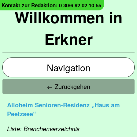
Kontakt zur Redaktion: 0 30/6 92 02 10 55
Willkommen in
Erkner
Navigation
← Zurückgehen
Alloheim Senioren-Residenz „Haus am
Peetzsee“
Liste: Branchenverzeichnis