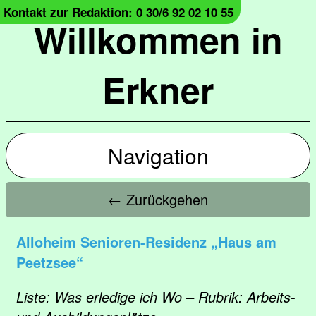
Kontakt zur Redaktion: 0 30/6 92 02 10 55
Willkommen in
Erkner
Navigation
← Zurückgehen
Alloheim Senioren-Residenz „Haus am
Peetzsee“
Liste: Was erledige ich Wo – Rubrik: Arbeits-