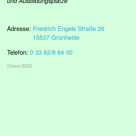
und Ausbildungsplätze
Adresse:
Friedrich Engels Straße 26
15537 Grünheide
Telefon:
0 33 62/8 84 00
(Stand 2020)