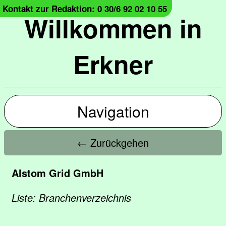
Kontakt zur Redaktion: 0 30/6 92 02 10 55
Willkommen in
Erkner
Navigation
← Zurückgehen
Alstom Grid GmbH
Liste: Branchenverzeichnis