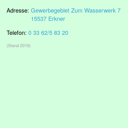
Adresse:
Gewerbegebiet Zum Wasserwerk 7
15537 Erkner
Telefon:
0 33 62/5 83 20
(Stand 2019)