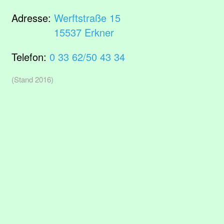
Adresse:
Werftstraße 15
15537 Erkner
Telefon:
0 33 62/50 43 34
(Stand 2016)