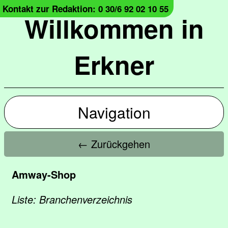
Kontakt zur Redaktion: 0 30/6 92 02 10 55
Willkommen in
Erkner
Navigation
← Zurückgehen
Amway-Shop
Liste: Branchenverzeichnis