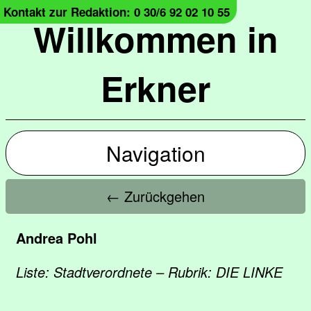
Kontakt zur Redaktion: 0 30/6 92 02 10 55
Willkommen in
Erkner
Navigation
← Zurückgehen
Andrea Pohl
Liste: Stadtverordnete – Rubrik: DIE LINKE