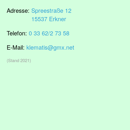
Adresse:
Spreestraße 12
15537 Erkner
Telefon:
0 33 62/2 73 58
E-Mail:
klematis@gmx.net
(Stand 2021)