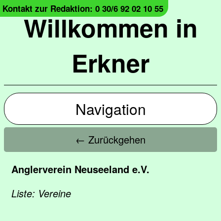
Kontakt zur Redaktion: 0 30/6 92 02 10 55
Willkommen in
Erkner
Navigation
← Zurückgehen
Anglerverein Neuseeland e.V.
Liste: Vereine