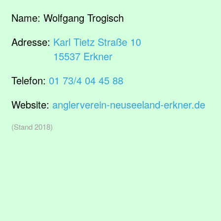
Name:
Wolfgang Trogisch
Adresse:
Karl Tietz Straße 10
15537 Erkner
Telefon:
01 73/4 04 45 88
Website:
anglerverein-neuseeland-erkner.de
(Stand 2018)