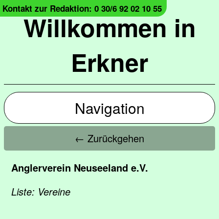
Kontakt zur Redaktion: 0 30/6 92 02 10 55
Willkommen in
Erkner
Navigation
← Zurückgehen
Anglerverein Neuseeland e.V.
Liste: Vereine