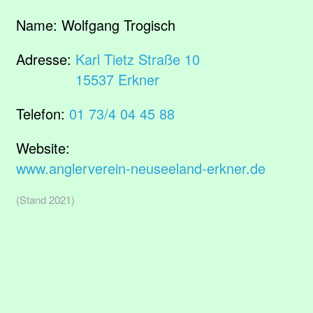
Name:
Wolfgang Trogisch
Adresse:
Karl Tietz Straße 10
15537 Erkner
Telefon:
01 73/4 04 45 88
Website:
www.anglerverein-neuseeland-erkner.de
(Stand 2021)