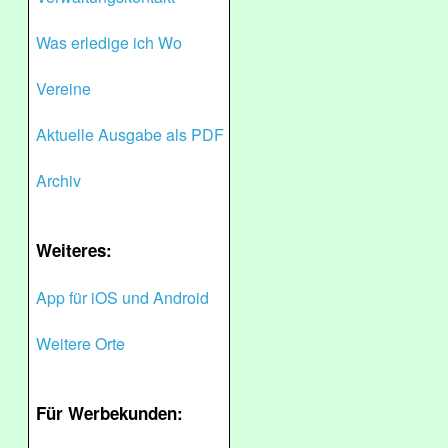
Was erledige ich Wo
Vereine
Aktuelle Ausgabe als PDF
Archiv
Weiteres:
App für iOS und Android
Weitere Orte
Für Werbekunden: