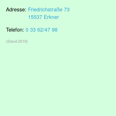
Adresse:
Friedrichstraße 73
15537 Erkner
Telefon:
0 33 62/47 98
(Stand 2019)