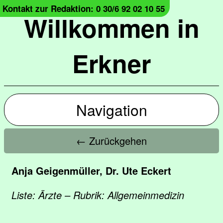
Kontakt zur Redaktion: 0 30/6 92 02 10 55
Willkommen in
Erkner
Navigation
← Zurückgehen
Anja Geigenmüller, Dr. Ute Eckert
Liste: Ärzte – Rubrik: Allgemeinmedizin