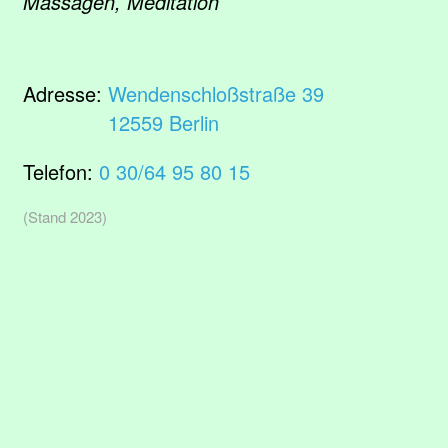
Massagen, Meditation
Adresse:
Wendenschloßstraße 39
12559 Berlin
Telefon:
0 30/64 95 80 15
(Stand 2023)