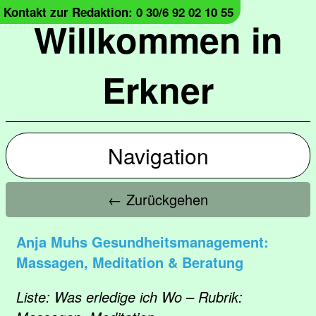
Kontakt zur Redaktion: 0 30/6 92 02 10 55
Willkommen in
Erkner
Navigation
← Zurückgehen
Anja Muhs Gesundheitsmanagement:
Massagen, Meditation & Beratung
Liste: Was erledige ich Wo – Rubrik: