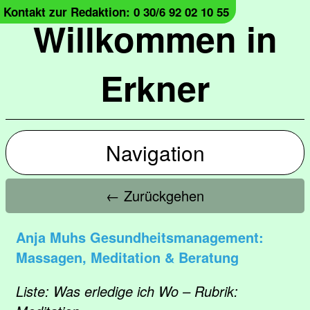
Kontakt zur Redaktion: 0 30/6 92 02 10 55
Willkommen in
Erkner
Navigation
← Zurückgehen
Anja Muhs Gesundheitsmanagement:
Massagen, Meditation & Beratung
Liste: Was erledige ich Wo – Rubrik: