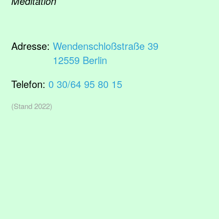
Meditation
Adresse:
Wendenschloßstraße 39
12559 Berlin
Telefon:
0 30/64 95 80 15
(Stand 2022)