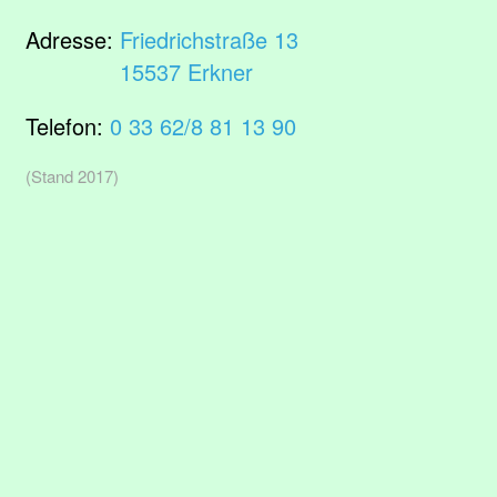
Adresse:
Friedrichstraße 13
15537 Erkner
Telefon:
0 33 62/8 81 13 90
(Stand 2017)