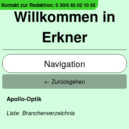
Kontakt zur Redaktion: 0 30/6 92 02 10 55
Willkommen in
Erkner
Navigation
← Zurückgehen
Apollo-Optik
Liste: Branchenverzeichnis