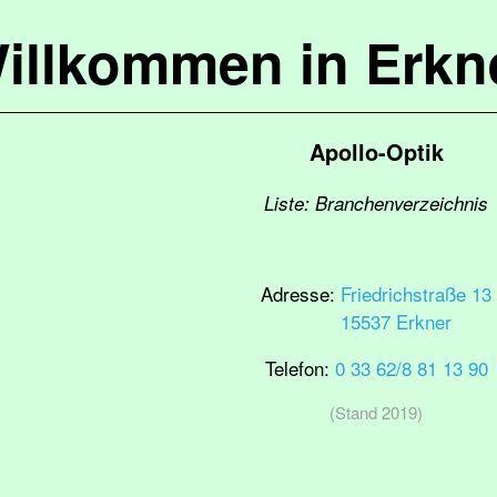
illkommen in Erkn
Apollo-Optik
Liste: Branchenverzeichnis
Adresse:
Friedrichstraße 13
15537 Erkner
Telefon:
0 33 62/8 81 13 90
(Stand 2019)