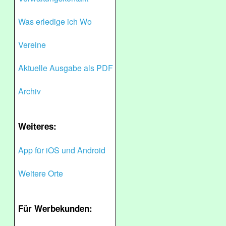
Was erledige ich Wo
Vereine
Aktuelle Ausgabe als PDF
Archiv
Weiteres:
App für iOS und Android
Weitere Orte
Für Werbekunden: