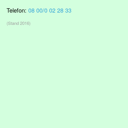
Telefon:
08 00/0 02 28 33
(Stand 2016)