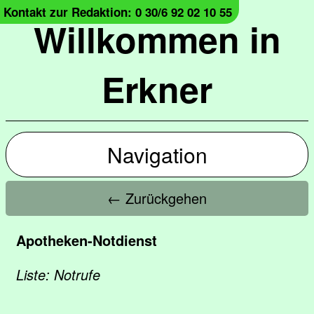
Kontakt zur Redaktion: 0 30/6 92 02 10 55
Willkommen in
Erkner
Navigation
← Zurückgehen
Apotheken-Notdienst
Liste: Notrufe