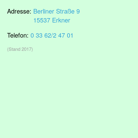
Adresse:
Berliner Straße 9
15537 Erkner
Telefon:
0 33 62/2 47 01
(Stand 2017)