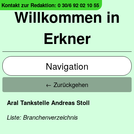
Kontakt zur Redaktion: 0 30/6 92 02 10 55
Willkommen in
Erkner
Navigation
← Zurückgehen
Aral Tankstelle Andreas Stoll
Liste: Branchenverzeichnis