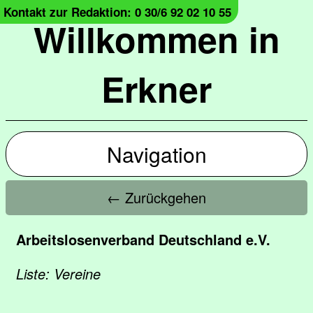
Kontakt zur Redaktion: 0 30/6 92 02 10 55
Willkommen in
Erkner
Navigation
← Zurückgehen
Arbeitslosenverband Deutschland e.V.
Liste: Vereine