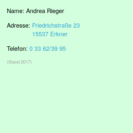
Name:
Andrea Rieger
Adresse:
Friedrichstraße 23
15537 Erkner
Telefon:
0 33 62/39 95
(Stand 2017)