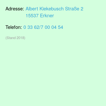
Adresse:
Albert Kiekebusch Straße 2
15537 Erkner
Telefon:
0 33 62/7 00 04 54
(Stand 2018)