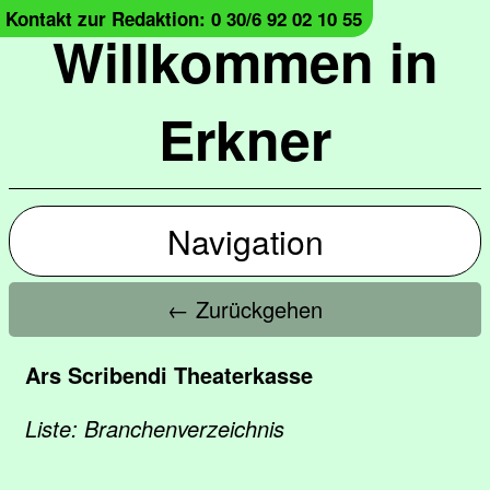
Kontakt zur Redaktion: 0 30/6 92 02 10 55
Willkommen in
Erkner
Navigation
← Zurückgehen
Ars Scribendi Theaterkasse
Liste: Branchenverzeichnis