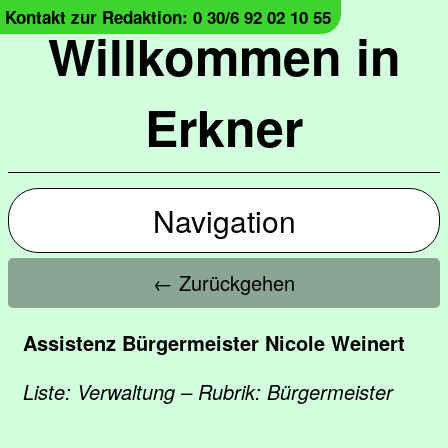
Kontakt zur Redaktion: 0 30/6 92 02 10 55
Willkommen in
Erkner
Navigation
← Zurückgehen
Assistenz Bürgermeister Nicole Weinert
Liste: Verwaltung – Rubrik: Bürgermeister