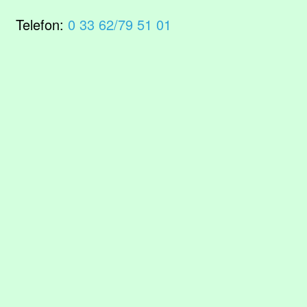
Telefon:
0 33 62/79 51 01