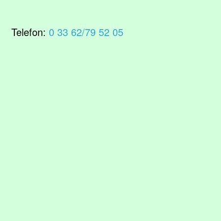
Telefon:
0 33 62/79 52 05