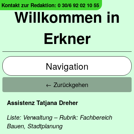
Kontakt zur Redaktion: 0 30/6 92 02 10 55
Willkommen in
Erkner
Navigation
← Zurückgehen
Assistenz Tatjana Dreher
Liste: Verwaltung – Rubrik: Fachbereich
Bauen, Stadtplanung