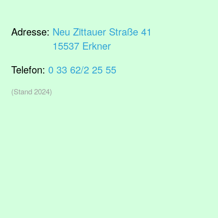
Adresse:
Neu Zittauer Straße 41
15537 Erkner
Telefon:
0 33 62/2 25 55
(Stand 2024)