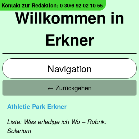
Kontakt zur Redaktion: 0 30/6 92 02 10 55
Willkommen in
Erkner
Navigation
← Zurückgehen
Athletic Park Erkner
Liste: Was erledige ich Wo – Rubrik:
Solarium