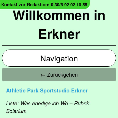
Kontakt zur Redaktion: 0 30/6 92 02 10 55
Willkommen in
Erkner
Navigation
← Zurückgehen
Athletic Park Sportstudio Erkner
Liste: Was erledige ich Wo – Rubrik:
Solarium