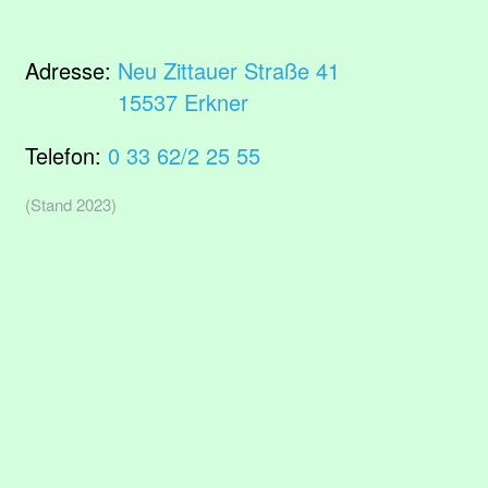
Adresse:
Neu Zittauer Straße 41
15537 Erkner
Telefon:
0 33 62/2 25 55
(Stand 2023)