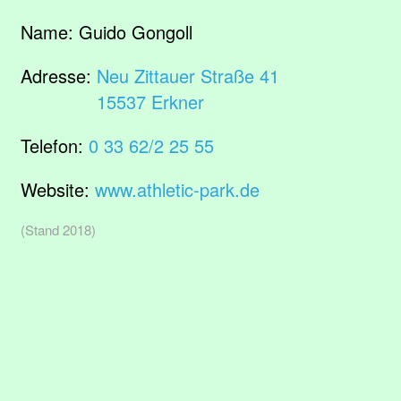
Name:
Guido Gongoll
Adresse:
Neu Zittauer Straße 41
15537 Erkner
Telefon:
0 33 62/2 25 55
Website:
www.athletic-park.de
(Stand 2018)