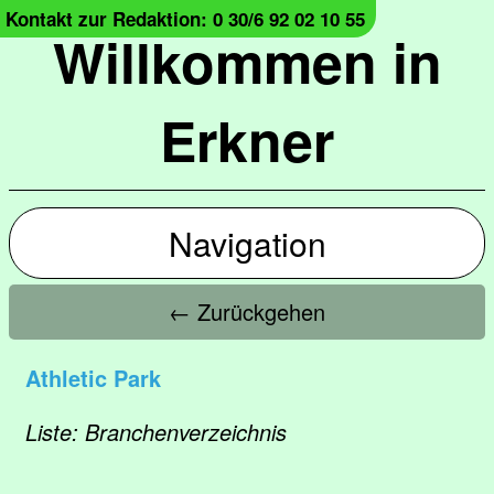
Kontakt zur Redaktion: 0 30/6 92 02 10 55
Willkommen in
Erkner
Navigation
← Zurückgehen
Athletic Park
Liste: Branchenverzeichnis