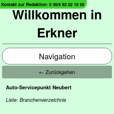
Kontakt zur Redaktion: 0 30/6 92 02 10 55
Willkommen in
Erkner
Navigation
← Zurückgehen
Auto-Servicepunkt Neubert
Liste: Branchenverzeichnis