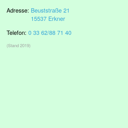
Adresse:
Beuststraße 21
15537 Erkner
Telefon:
0 33 62/88 71 40
(Stand 2019)