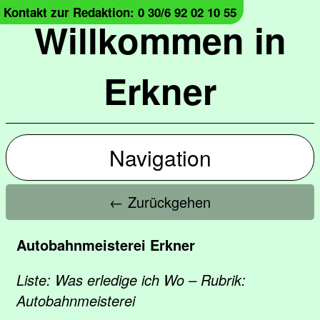
Kontakt zur Redaktion: 0 30/6 92 02 10 55
Willkommen in
Erkner
Navigation
← Zurückgehen
Autobahnmeisterei Erkner
Liste: Was erledige ich Wo – Rubrik:
Autobahnmeisterei