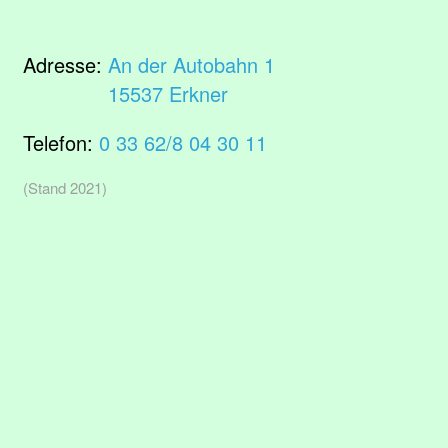
Adresse:
An der Autobahn 1
15537 Erkner
Telefon:
0 33 62/8 04 30 11
(Stand 2021)