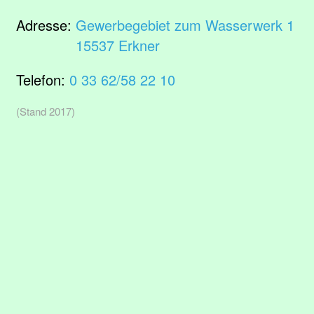
Adresse:
Gewerbegebiet zum Wasserwerk 1
15537 Erkner
Telefon:
0 33 62/58 22 10
(Stand 2017)