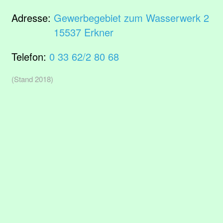
Adresse:
Gewerbegebiet zum Wasserwerk 2
15537 Erkner
Telefon:
0 33 62/2 80 68
(Stand 2018)