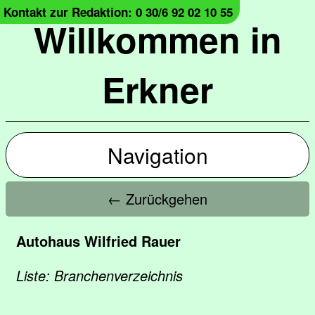
Kontakt zur Redaktion: 0 30/6 92 02 10 55
Willkommen in
Erkner
Navigation
← Zurückgehen
Autohaus Wilfried Rauer
Liste: Branchenverzeichnis