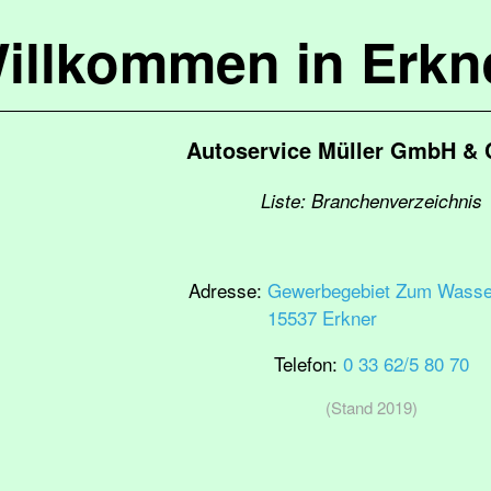
illkommen in Erkn
Autoservice Müller GmbH & 
Liste: Branchenverzeichnis
Adresse:
Gewerbegebiet Zum Wasse
15537 Erkner
Telefon:
0 33 62/5 80 70
(Stand 2019)