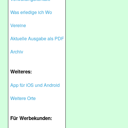
Was erledige ich Wo
Vereine
Aktuelle Ausgabe als PDF
Archiv
Weiteres:
App für iOS und Android
Weitere Orte
Für Werbekunden: