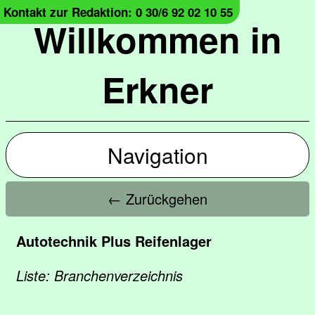
Kontakt zur Redaktion: 0 30/6 92 02 10 55
Willkommen in
Erkner
Navigation
← Zurückgehen
Autotechnik Plus Reifenlager
Liste: Branchenverzeichnis