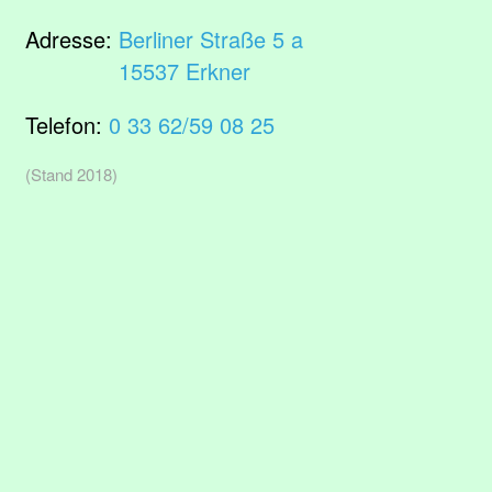
Adresse:
Berliner Straße 5 a
15537 Erkner
Telefon:
0 33 62/59 08 25
(Stand 2018)