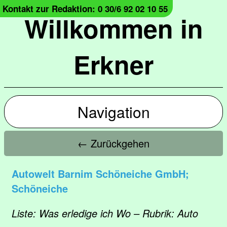
Kontakt zur Redaktion: 0 30/6 92 02 10 55
Willkommen in
Erkner
Navigation
← Zurückgehen
Autowelt Barnim Schöneiche GmbH;
Schöneiche
Liste: Was erledige ich Wo – Rubrik: Auto