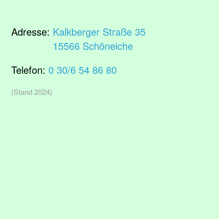
Adresse:
Kalkberger Straße 35
15566 Schöneiche
Telefon:
0 30/6 54 86 80
(Stand 2024)