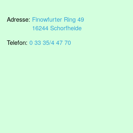
Adresse:
Finowfurter Ring 49
16244 Schorfheide
Telefon:
0 33 35/4 47 70