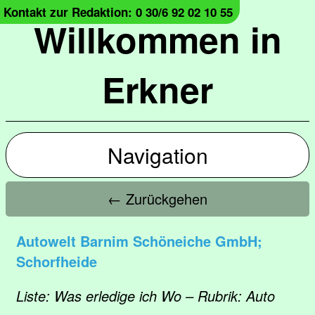
Kontakt zur Redaktion: 0 30/6 92 02 10 55
Willkommen in
Erkner
Navigation
← Zurückgehen
Autowelt Barnim Schöneiche GmbH;
Schorfheide
Liste: Was erledige ich Wo – Rubrik: Auto