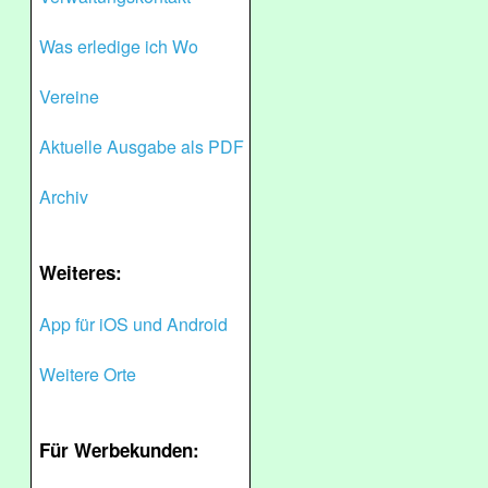
Was erledige ich Wo
Vereine
Aktuelle Ausgabe als PDF
Archiv
Weiteres:
App für iOS und Android
Weitere Orte
Für Werbekunden: