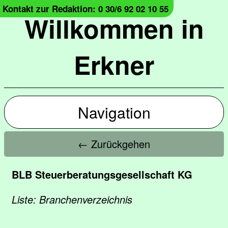
Kontakt zur Redaktion: 0 30/6 92 02 10 55
Willkommen in
Erkner
Navigation
← Zurückgehen
BLB Steuerberatungsgesellschaft KG
Liste: Branchenverzeichnis