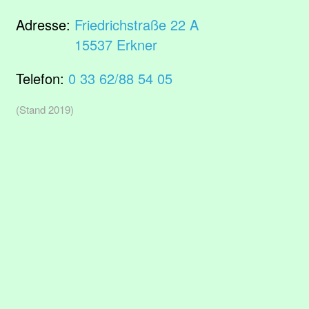
Adresse:
Friedrichstraße 22 A
15537 Erkner
Telefon:
0 33 62/88 54 05
(Stand 2019)