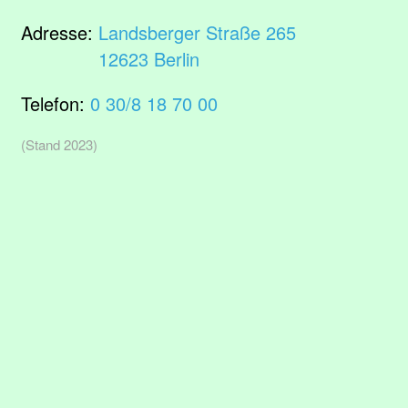
Adresse:
Landsberger Straße 265
12623 Berlin
Telefon:
0 30/8 18 70 00
(Stand 2023)