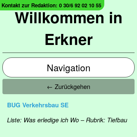
Kontakt zur Redaktion: 0 30/6 92 02 10 55
Willkommen in
Erkner
Navigation
← Zurückgehen
BUG Verkehrsbau SE
Liste: Was erledige ich Wo – Rubrik: Tiefbau