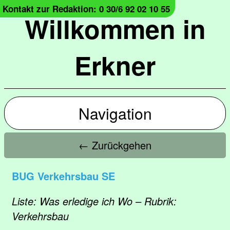
Kontakt zur Redaktion: 0 30/6 92 02 10 55
Willkommen in
Erkner
Navigation
← Zurückgehen
BUG Verkehrsbau SE
Liste: Was erledige ich Wo – Rubrik:
Verkehrsbau