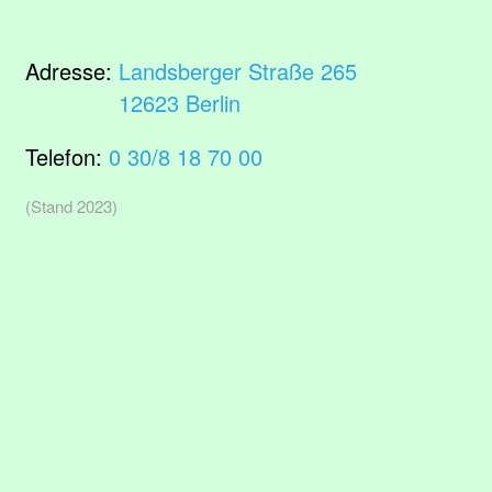
Adresse:
Landsberger Straße 265
12623 Berlin
Telefon:
0 30/8 18 70 00
(Stand 2023)