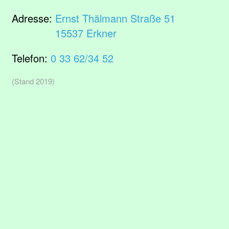
Adresse:
Ernst Thälmann Straße 51
15537 Erkner
Telefon:
0 33 62/34 52
(Stand 2019)