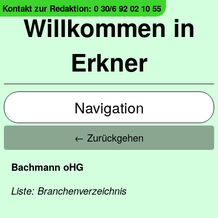
Kontakt zur Redaktion: 0 30/6 92 02 10 55
Willkommen in
Erkner
Navigation
← Zurückgehen
Bachmann oHG
Liste: Branchenverzeichnis